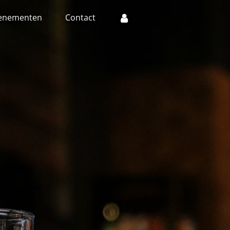
enementen
Contact