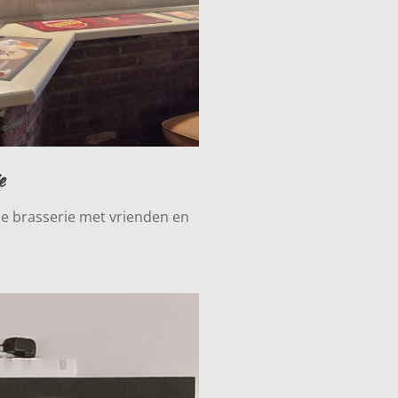
e
ze brasserie met vrienden en